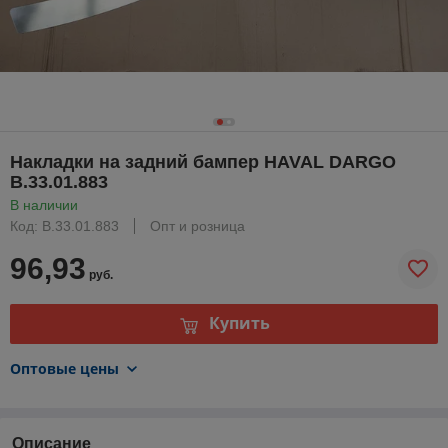
Накладки на задний бампер HAVAL DARGO
B.33.01.883
В наличии
Код: B.33.01.883
Опт и розница
96,93
руб.
Купить
Оптовые цены
Описание