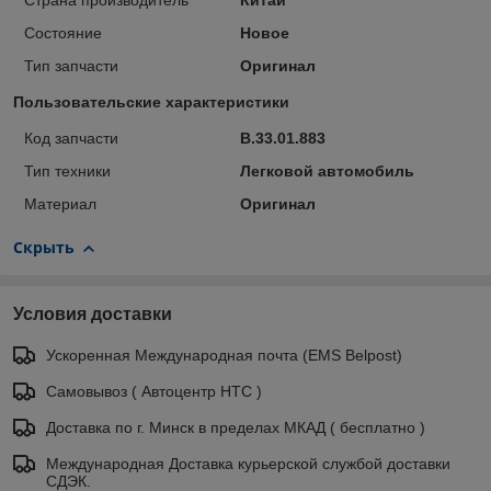
Страна производитель
Китай
Состояние
Новое
Тип запчасти
Оригинал
Пользовательские характеристики
Код запчасти
B.33.01.883
Тип техники
Легковой автомобиль
Материал
Оригинал
Скрыть
Условия доставки
Ускоренная Международная почта (EMS Belpost)
Самовывоз ( Автоцентр НТС )
Доставка по г. Минск в пределах МКАД ( бесплатно )
Международная Доставка курьерской службой доставки
СДЭК.