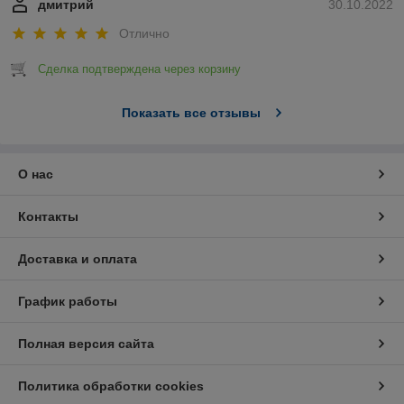
дмитрий
30.10.2022
Отлично
Сделка подтверждена через корзину
Показать все отзывы
О нас
Контакты
Доставка и оплата
График работы
Полная версия сайта
Политика обработки cookies