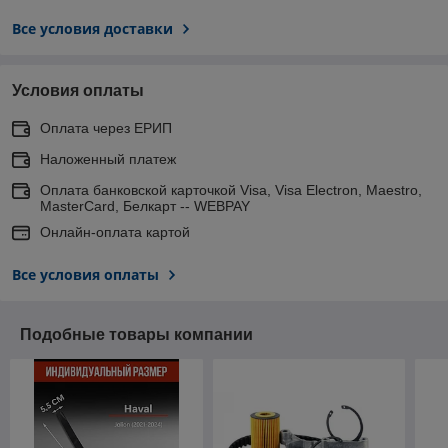
Все условия доставки
Условия оплаты
Оплата через ЕРИП
Наложенный платеж
Оплата банковской карточкой Visa, Visa Electron, Maestro,
MasterCard, Белкарт -- WEBPAY
Онлайн-оплата картой
Все условия оплаты
Подобные товары компании