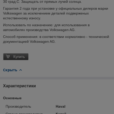
30 град.С. Защищать от прямых лучей солнца.
Гарантия 2 года при установке у официальных дилеров марки
Volkswagen за исключением деталей подверженых
естественному износу.
Использовать по назначению: для использования в
автомобилях производства Volkswagen AG.
Способ применения: в соответствии нормативно - технической
документацией Volkswagen AG.
Скрыть
Характеристики
Основные
Производитель
Haval