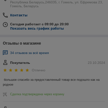
Республика Беларусь,246035, г. Гомель, ул. Ефремова 23,
Гомель, Беларусь
Контакты
Сегодня работает с 09:00 до 20:00
Показать весь график работы
Отзывы о магазине
34 отзывов за всё время
Покупатель
23.10.2024
Отлично
большое спасибо за предоставленный товар все подошло как на 
родное
Сделка подтверждена через корзину