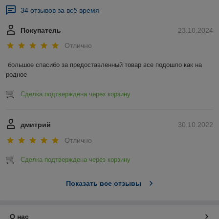
34 отзывов за всё время
Покупатель
23.10.2024
Отлично
большое спасибо за предоставленный товар все подошло как на 
родное
Сделка подтверждена через корзину
дмитрий
30.10.2022
Отлично
Сделка подтверждена через корзину
Показать все отзывы
О нас