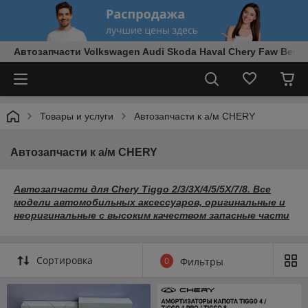
Автозапчасти Volkswagen Audi Skoda Haval Chery Faw Best
Товары и услуги
Автозапчасти к а/м CHERY
Автозапчасти к а/м CHERY
Автозапчасти для Chery Tiggo 2/3/3X/4/5/5X/7/8. Все
модели автомобильных аксессуаров, оригинальные и
неоригинальные с высоким качеством запасные части
Сортировка
0
Фильтры