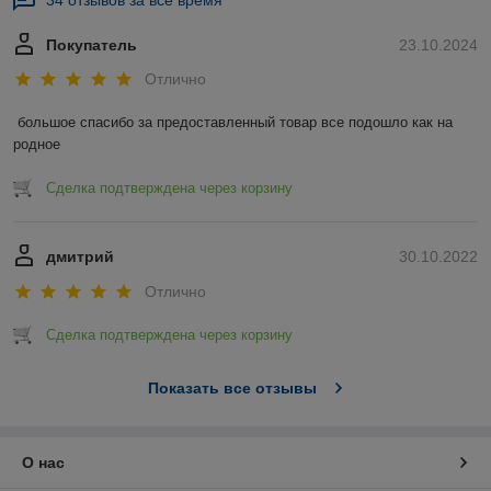
34 отзывов за всё время
Покупатель
23.10.2024
Отлично
большое спасибо за предоставленный товар все подошло как на 
родное
Сделка подтверждена через корзину
дмитрий
30.10.2022
Отлично
Сделка подтверждена через корзину
Показать все отзывы
О нас