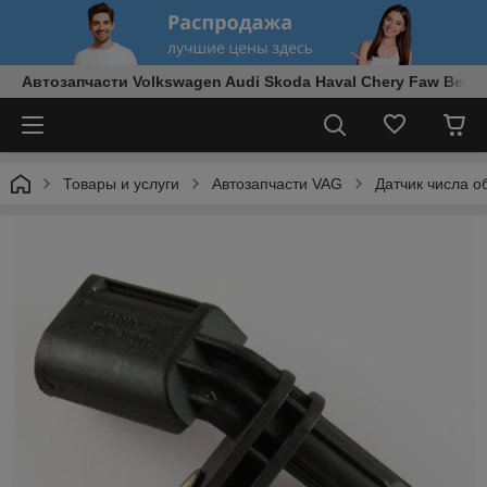
Автозапчасти Volkswagen Audi Skoda Haval Chery Faw Best
Товары и услуги
Автозапчасти VAG
Датчик числа 