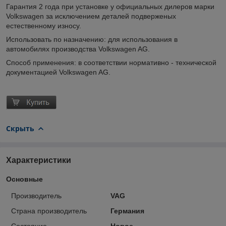
Гарантия 2 года при установке у официальных дилеров марки
Volkswagen за исключением деталей подверженых
естественному износу.
Использовать по назначению: для использования в
автомобилях производства Volkswagen AG.
Способ применения: в соответствии нормативно - технической
документацией Volkswagen AG.
Скрыть
Характеристики
Основные
Производитель
VAG
Страна производитель
Германия