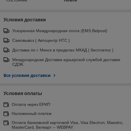
Состояние
Новое
Условия доставки
Ускоренная Международная почта (EMS Belpost)
Самовывоз ( Автоцентр НТС )
Доставка по г. Минск в пределах МКАД ( бесплатно )
Международная Доставка курьерской службой доставки
СДЭК.
Все условия доставки
Условия оплаты
Оплата через ЕРИП
Наложенный платеж
Оплата банковской карточкой Visa, Visa Electron, Maestro,
MasterCard, Белкарт -- WEBPAY