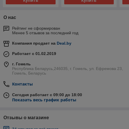
Купить
Купить
О нас
Рейтинг не сформирован
Менее 5 отзывов за последний год
Компания продает на
Deal.by
Работает с 01.02.2019
г. Гомель
Республика Беларусь,246035, г. Гомель, ул. Ефремова 23,
Гомель, Беларусь
Контакты
Сегодня работает с 09:00 до 18:00
Показать весь график работы
Отзывы о магазине