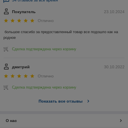
34 отзывов за всё время
Покупатель
23.10.2024
Отлично
большое спасибо за предоставленный товар все подошло как на 
родное
Сделка подтверждена через корзину
дмитрий
30.10.2022
Отлично
Сделка подтверждена через корзину
Показать все отзывы
О нас