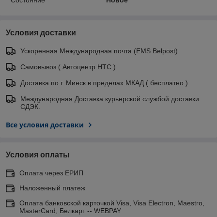
Состояние
Новое
Условия доставки
Ускоренная Международная почта (EMS Belpost)
Самовывоз ( Автоцентр НТС )
Доставка по г. Минск в пределах МКАД ( бесплатно )
Международная Доставка курьерской службой доставки
СДЭК.
Все условия доставки
Условия оплаты
Оплата через ЕРИП
Наложенный платеж
Оплата банковской карточкой Visa, Visa Electron, Maestro,
MasterCard, Белкарт -- WEBPAY