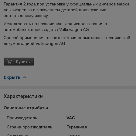
Гарантия 2 года при установке у официальных дилеров марки
Volkswagen за исключением деталей подверженых
естественному износу.
Использовать по назначению: для использования в
автомобилях производства Volkswagen AG.
Способ применения: в соответствии нормативно - технической
документацией Volkswagen AG.
Скрыть
Характеристики
Основные атрибуты
Производитель
VAG
Страна производитель
Германия