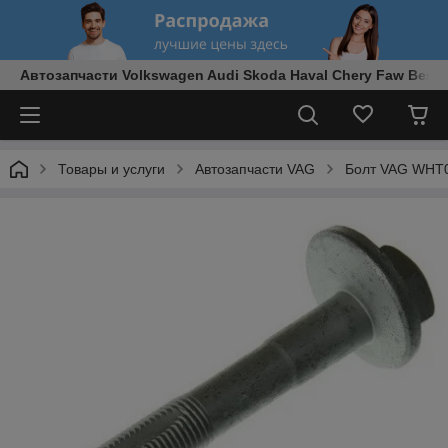
Автозапчасти Volkswagen Audi Skoda Haval Chery Faw Best
Товары и услуги
Автозапчасти VAG
Болт VAG WHT