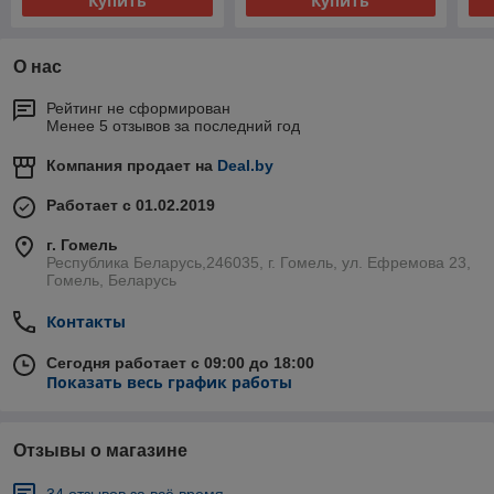
Купить
Купить
О нас
Рейтинг не сформирован
Менее 5 отзывов за последний год
Компания продает на
Deal.by
Работает с 01.02.2019
г. Гомель
Республика Беларусь,246035, г. Гомель, ул. Ефремова 23,
Гомель, Беларусь
Контакты
Сегодня работает с 09:00 до 18:00
Показать весь график работы
Отзывы о магазине