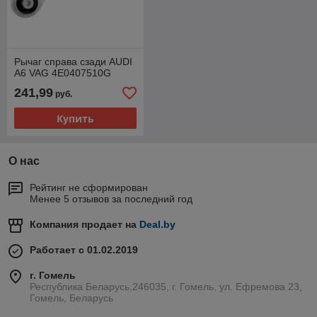
Pычаг справа сзади AUDI
A6 VAG 4E0407510G
241,99
руб.
Купить
О нас
Рейтинг не сформирован
Менее 5 отзывов за последний год
Компания продает на
Deal.by
Работает с 01.02.2019
г. Гомель
Республика Беларусь,246035, г. Гомель, ул. Ефремова 23,
Гомель, Беларусь