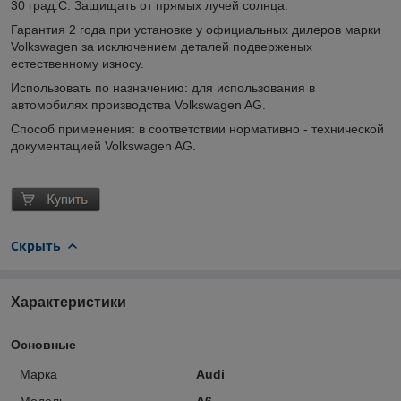
30 град.С. Защищать от прямых лучей солнца.
Гарантия 2 года при установке у официальных дилеров марки
Volkswagen за исключением деталей подверженых
естественному износу.
Использовать по назначению: для использования в
автомобилях производства Volkswagen AG.
Способ применения: в соответствии нормативно - технической
документацией Volkswagen AG.
Скрыть
Характеристики
Основные
Марка
Audi