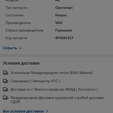
Модель
A6
Тип запчасти
Оригинал
Состояние
Новое
Производитель
VAG
Страна производитель
Германия
Код запчасти
4F0201317
Скрыть
Условия доставки
Ускоренная Международная почта (EMS Belpost)
Самовывоз ( Автоцентр НТС )
Доставка по г. Минск в пределах МКАД ( бесплатно )
Международная Доставка курьерской службой доставки
СДЭК.
Все условия доставки