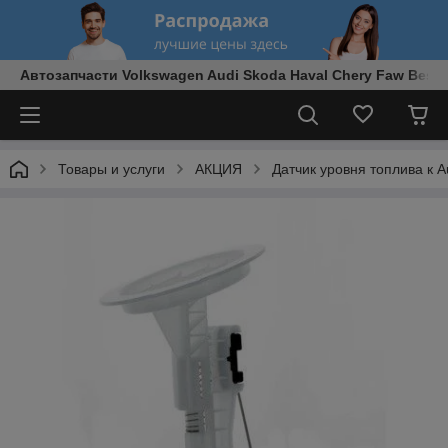
Автозапчасти Volkswagen Audi Skoda Haval Chery Faw Best
Товары и услуги
АКЦИЯ
Датчик уровня топлива к A