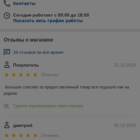
Контакты
Сегодня работает с 09:00 до 18:00
Показать весь график работы
Отзывы о магазине
34 отзывов за всё время
Покупатель
23.10.2024
Отлично
большое спасибо за предоставленный товар все подошло как на 
родное
Сделка подтверждена через корзину
дмитрий
30.10.2022
Отлично