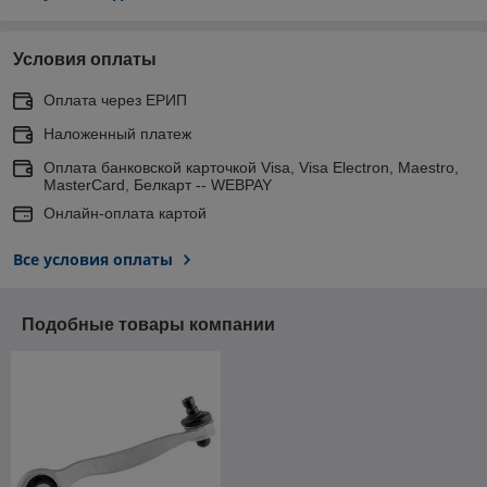
Условия оплаты
Оплата через ЕРИП
Наложенный платеж
Оплата банковской карточкой Visa, Visa Electron, Maestro,
MasterCard, Белкарт -- WEBPAY
Онлайн-оплата картой
Все условия оплаты
Подобные товары компании