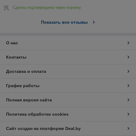
Сделка подтверждена через корзину
Показать все отзывы
О нас
Контакты
Доставка и оплата
График работы
Полная версия сайта
Политика обработки cookies
Сайт создан на платформе Deal.by