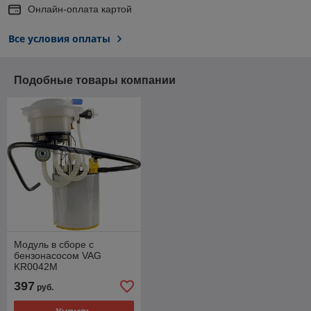
Онлайн-оплата картой
Все условия оплаты
Подобные товары компании
Модуль в сборе с
бензонасосом VAG
KR0042M
397
руб.