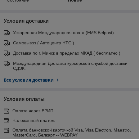
Состояние
Новое
Условия доставки
Ускоренная Международная почта (EMS Belpost)
Самовывоз ( Автоцентр НТС )
Доставка по г. Минск в пределах МКАД ( бесплатно )
Международная Доставка курьерской службой доставки
СДЭК.
Все условия доставки
Условия оплаты
Оплата через ЕРИП
Наложенный платеж
Оплата банковской карточкой Visa, Visa Electron, Maestro,
MasterCard, Белкарт -- WEBPAY