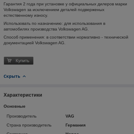
Гарантия 2 года при установке у официальных дилеров марки
Volkswagen за исключением деталей подверженых
естественному износу.
Использовать по назначению: для использования в
автомобилях производства Volkswagen AG.
Способ применения: в соответствии нормативно - технической
документацией Volkswagen AG.
Скрыть
Характеристики
Основные
Производитель
VAG
Страна производитель
Германия