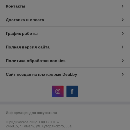
Контакты
Доставка и оплата
График работы
Полная версия сайта
Политика обработки cookies
Сайт создан на платформе Deal.by
Информация для покупателя
Юридическое лицо:
ОДО «НТС»
246015, г. Гомель, ул. Хуторянского, 35а