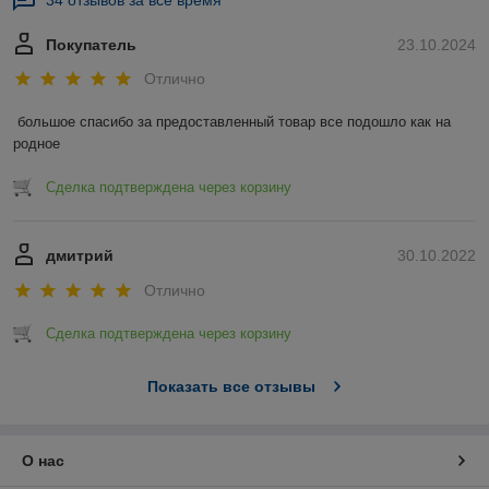
34 отзывов за всё время
Покупатель
23.10.2024
Отлично
большое спасибо за предоставленный товар все подошло как на 
родное
Сделка подтверждена через корзину
дмитрий
30.10.2022
Отлично
Сделка подтверждена через корзину
Показать все отзывы
О нас