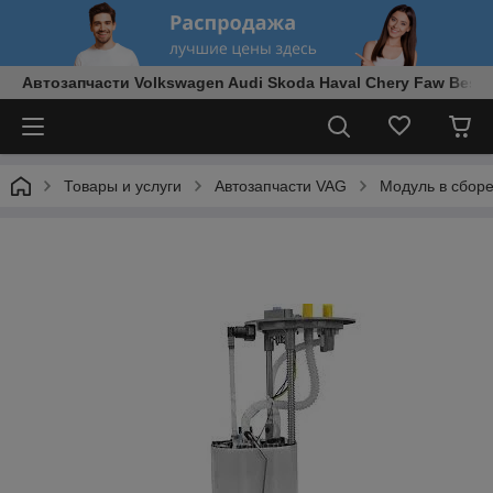
Автозапчасти Volkswagen Audi Skoda Haval Chery Faw Best
Товары и услуги
Автозапчасти VAG
Модуль в сбор