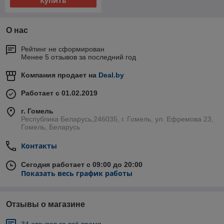
Купить
О нас
Рейтинг не сформирован
Менее 5 отзывов за последний год
Компания продает на
Deal.by
Работает с 01.02.2019
г. Гомель
Республика Беларусь,246035, г. Гомель, ул. Ефремова 23,
Гомель, Беларусь
Контакты
Сегодня работает с 09:00 до 20:00
Показать весь график работы
Отзывы о магазине