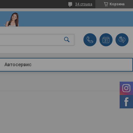
34 отзыва
Корзина
Автосервис