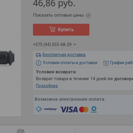
46,86
руб.
Показать оптовые цены
Купить
+375 (44) 555-68-29
Бесплатная доставка
Условия оплаты и доставки
График ра
возврат товара в течение 14 дней
по договор
Подробнее