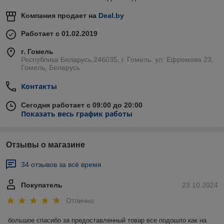
Компания продает на
Deal.by
Работает с 01.02.2019
г. Гомель
Республика Беларусь,246035, г. Гомель, ул. Ефремова 23,
Гомель, Беларусь
Контакты
Сегодня работает с 09:00 до 20:00
Показать весь график работы
Отзывы о магазине
34 отзывов за всё время
Покупатель
23.10.2024
Отлично
большое спасибо за предоставленный товар все подошло как на 