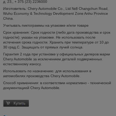
д. 23,, + 375 (23) 2236000
Изготовитель: Chery Automobile Co., Ltd №8 Changchun Road,
Wuhu Economy & Technology Devtlopment Zone Anhu Province
China.
Учитывать пиктограммы на упаковке и/или товаре
Срок хранения: Срок годности (либо дата производства и срок
годности): указан на упаковке. Не использовать после
истечения срока годности. Хранить при температуре от 10 до
30 град.С. Защищать от прямых лучей солнца.
Гарантия 2 года при установке у официальных дилеров марки
Chery Automobile за исключением деталей подверженных
естественному износу.
Использовать по назначению: для использования в
автомобилях производства Chery Automobile.
Способ применения: в соответствии нормативно - технической
документацией Chery Automobile.