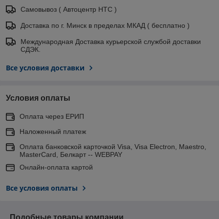
Самовывоз ( Автоцентр НТС )
Доставка по г. Минск в пределах МКАД ( бесплатно )
Международная Доставка курьерской службой доставки
СДЭК.
Все условия доставки
Условия оплаты
Оплата через ЕРИП
Наложенный платеж
Оплата банковской карточкой Visa, Visa Electron, Maestro,
MasterCard, Белкарт -- WEBPAY
Онлайн-оплата картой
Все условия оплаты
Подобные товары компании