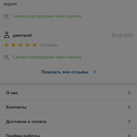
родное
Сделка подтверждена через корзину
дмитрий
30.10.2022
Отлично
Сделка подтверждена через корзину
Показать все отзывы
О нас
Контакты
Доставка и оплата
График работы