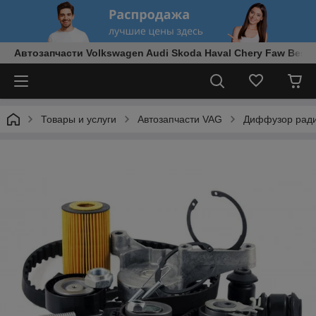
Автозапчасти Volkswagen Audi Skoda Haval Chery Faw Best
Товары и услуги
Автозапчасти VAG
Диффузор рад