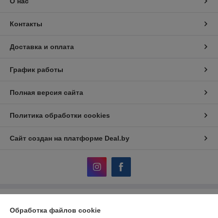
О нас
Контакты
Доставка и оплата
График работы
Полная версия сайта
Политика обработки cookies
Сайт создан на платформе Deal.by
Информация для покупателя
Обработка файлов cookie