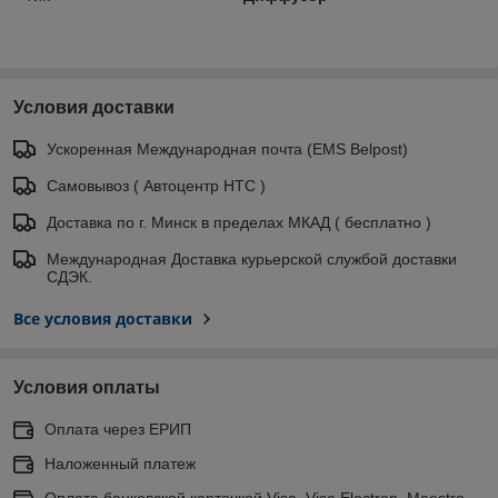
Условия доставки
Ускоренная Международная почта (EMS Belpost)
Самовывоз ( Автоцентр НТС )
Доставка по г. Минск в пределах МКАД ( бесплатно )
Международная Доставка курьерской службой доставки
СДЭК.
Все условия доставки
Условия оплаты
Оплата через ЕРИП
Наложенный платеж
Оплата банковской карточкой Visa, Visa Electron, Maestro,