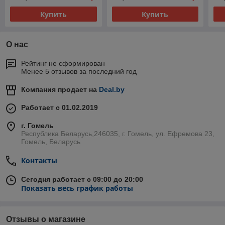
Купить
Купить
О нас
Рейтинг не сформирован
Менее 5 отзывов за последний год
Компания продает на
Deal.by
Работает с 01.02.2019
г. Гомель
Республика Беларусь,246035, г. Гомель, ул. Ефремова 23,
Гомель, Беларусь
Контакты
Сегодня работает с 09:00 до 20:00
Показать весь график работы
Отзывы о магазине