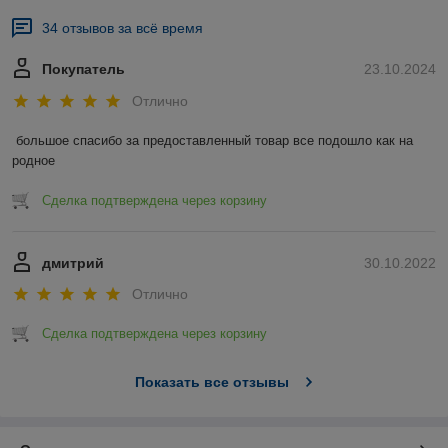
34 отзывов за всё время
Покупатель
23.10.2024
Отлично
большое спасибо за предоставленный товар все подошло как на 
родное
Сделка подтверждена через корзину
дмитрий
30.10.2022
Отлично
Сделка подтверждена через корзину
Показать все отзывы