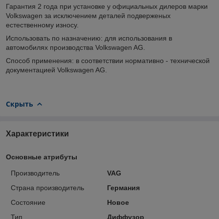
Гарантия 2 года при установке у официальных дилеров марки
Volkswagen за исключением деталей подверженых
естественному износу.
Использовать по назначению: для использования в
автомобилях производства Volkswagen AG.
Способ применения: в соответствии нормативно - технической
документацией Volkswagen AG.
Скрыть
Характеристики
Основные атрибуты
Производитель
VAG
Страна производитель
Германия
Состояние
Новое
Тип
Диффузор