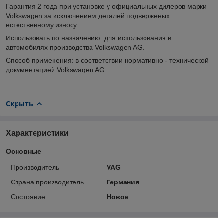
Гарантия 2 года при установке у официальных дилеров марки
Volkswagen за исключением деталей подверженых
естественному износу.
Использовать по назначению: для использования в
автомобилях производства Volkswagen AG.
Способ применения: в соответствии нормативно - технической
документацией Volkswagen AG.
Скрыть
Характеристики
Основные
Производитель
VAG
Страна производитель
Германия
Состояние
Новое