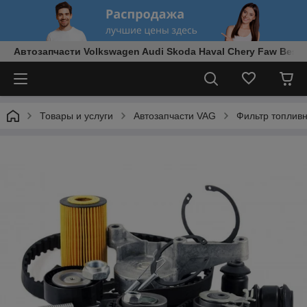
Автозапчасти Volkswagen Audi Skoda Haval Chery Faw Best
Товары и услуги
Автозапчасти VAG
Фильтр топлив