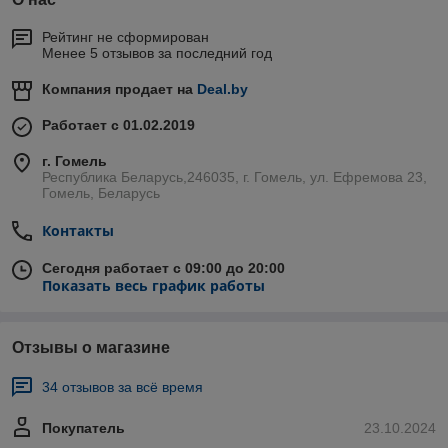
Рейтинг не сформирован
Менее 5 отзывов за последний год
Компания продает на
Deal.by
Работает с 01.02.2019
г. Гомель
Республика Беларусь,246035, г. Гомель, ул. Ефремова 23,
Гомель, Беларусь
Контакты
Сегодня работает с 09:00 до 20:00
Показать весь график работы
Отзывы о магазине
34 отзывов за всё время
Покупатель
23.10.2024