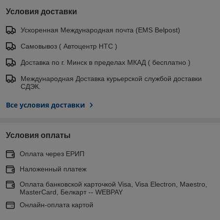
Условия доставки
Ускоренная Международная почта (EMS Belpost)
Самовывоз ( Автоцентр НТС )
Доставка по г. Минск в пределах МКАД ( бесплатно )
Международная Доставка курьерской службой доставки
СДЭК.
Все условия доставки
Условия оплаты
Оплата через ЕРИП
Наложенный платеж
Оплата банковской карточкой Visa, Visa Electron, Maestro,
MasterCard, Белкарт -- WEBPAY
Онлайн-оплата картой