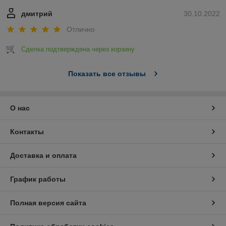
дмитрий
30.10.2022
Отлично
Сделка подтверждена через корзину
Показать все отзывы
О нас
Контакты
Доставка и оплата
График работы
Полная версия сайта