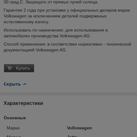
30 град.С. Защищать от прямых лучей солнца.
Гарантия 2 года при установке у официальных дилеров марки
Volkswagen за исключением деталей подверженых
естественному износу.
Использовать по назначению: для использования в
автомобилях производства Volkswagen AG.
Способ применения: в соответствии нормативно - технической
документацией Volkswagen AG.
Скрыть
Характеристики
Основные
Марка
Volkswagen