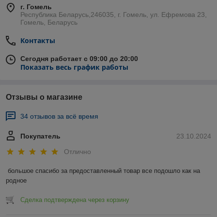
г. Гомель
Республика Беларусь,246035, г. Гомель, ул. Ефремова 23,
Гомель, Беларусь
Контакты
Сегодня работает с 09:00 до 20:00
Показать весь график работы
Отзывы о магазине
34 отзывов за всё время
Покупатель
23.10.2024
Отлично
большое спасибо за предоставленный товар все подошло как на 
родное
Сделка подтверждена через корзину