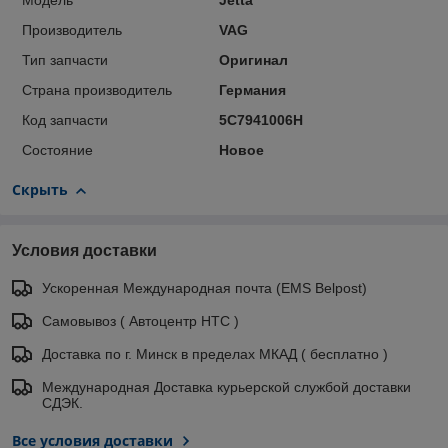
Модель
Jetta
Производитель
VAG
Тип запчасти
Оригинал
Страна производитель
Германия
Код запчасти
5C7941006H
Состояние
Новое
Скрыть
Условия доставки
Ускоренная Международная почта (EMS Belpost)
Самовывоз ( Автоцентр НТС )
Доставка по г. Минск в пределах МКАД ( бесплатно )
Международная Доставка курьерской службой доставки
СДЭК.
Все условия доставки