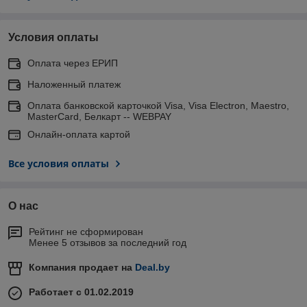
Условия оплаты
Оплата через ЕРИП
Наложенный платеж
Оплата банковской карточкой Visa, Visa Electron, Maestro,
MasterCard, Белкарт -- WEBPAY
Онлайн-оплата картой
Все условия оплаты
О нас
Рейтинг не сформирован
Менее 5 отзывов за последний год
Компания продает на
Deal.by
Работает с 01.02.2019