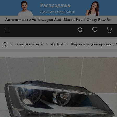
Автозапчасти Volkswagen Audi Skoda Haval Chery Faw Best
Товары и услуги
АКЦИЯ
Фара передняя правая V