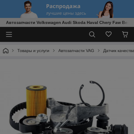
Автозапчасти Volkswagen Audi Skoda Haval Chery Faw Best
Товары и услуги
Автозапчасти VAG
Датчик качеств