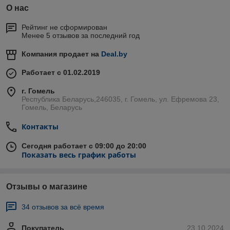
О нас
Рейтинг не сформирован
Менее 5 отзывов за последний год
Компания продает на
Deal.by
Работает с 01.02.2019
г. Гомель
Республика Беларусь,246035, г. Гомель, ул. Ефремова 23,
Гомель, Беларусь
Контакты
Сегодня работает с 09:00 до 20:00
Показать весь график работы
Отзывы о магазине
34 отзывов за всё время
Покупатель
23.10.2024