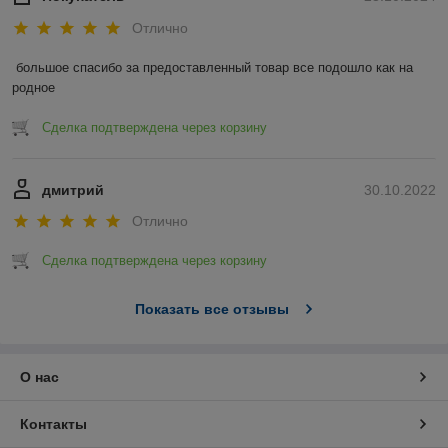
Отлично
большое спасибо за предоставленный товар все подошло как на 
родное
Сделка подтверждена через корзину
дмитрий
30.10.2022
Отлично
Сделка подтверждена через корзину
Показать все отзывы
О нас
Контакты