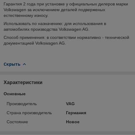
Гарантия 2 года при установке у официальных дилеров марки
Volkswagen за исключением деталей подверженых
естественному износу.
Использовать по назначению: для использования в
автомобилях производства Volkswagen AG.
Способ применения: в соответствии нормативно - технической
документацией Volkswagen AG.
Скрыть
Характеристики
Основные
Производитель
VAG
Страна производитель
Германия
Состояние
Новое