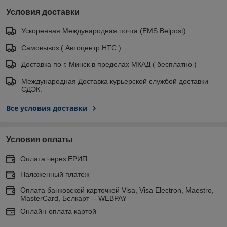
Условия доставки
Ускоренная Международная почта (EMS Belpost)
Самовывоз ( Автоцентр НТС )
Доставка по г. Минск в пределах МКАД ( бесплатно )
Международная Доставка курьерской службой доставки
СДЭК.
Все условия доставки
Условия оплаты
Оплата через ЕРИП
Наложенный платеж
Оплата банковской карточкой Visa, Visa Electron, Maestro,
MasterCard, Белкарт -- WEBPAY
Онлайн-оплата картой