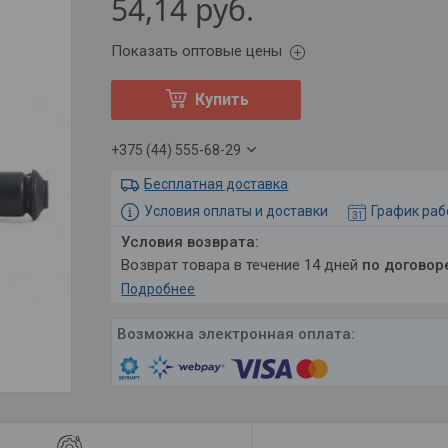
54,14
руб.
Показать оптовые цены
Купить
+375 (44) 555-68-29
Бесплатная доставка
Условия оплаты и доставки
График ра
возврат товара в течение 14 дней
по договор
Подробнее