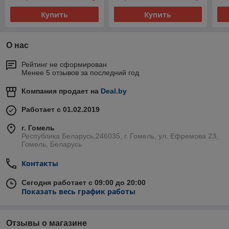
Купить
Купить
О нас
Рейтинг не сформирован
Менее 5 отзывов за последний год
Компания продает на
Deal.by
Работает с 01.02.2019
г. Гомель
Республика Беларусь,246035, г. Гомель, ул. Ефремова 23,
Гомель, Беларусь
Контакты
Сегодня работает с 09:00 до 20:00
Показать весь график работы
Отзывы о магазине