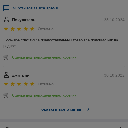
34 отзывов за всё время
Покупатель
23.10.2024
Отлично
большое спасибо за предоставленный товар все подошло как на 
родное
Сделка подтверждена через корзину
дмитрий
30.10.2022
Отлично
Сделка подтверждена через корзину
Показать все отзывы