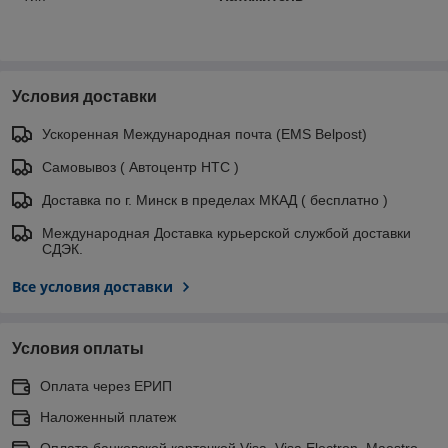
Условия доставки
Ускоренная Международная почта (EMS Belpost)
Самовывоз ( Автоцентр НТС )
Доставка по г. Минск в пределах МКАД ( бесплатно )
Международная Доставка курьерской службой доставки
СДЭК.
Все условия доставки
Условия оплаты
Оплата через ЕРИП
Наложенный платеж
Оплата банковской карточкой Visa, Visa Electron, Maestro,