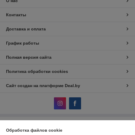
О нас
Контакты
Доставка и оплата
График работы
Полная версия сайта
Политика обработки cookies
Сайт создан на платформе Deal.by
Информация для покупателя
Обработка файлов cookie