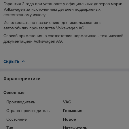
Гарантия 2 года при установке у официальных дилеров марки
Volkswagen за исключением деталей подверженых
естественному износу.
Использовать по назначению: для использования в
автомобилях производства Volkswagen AG.
Способ применения: в соответствии нормативно - технической
документацией Volkswagen AG.
Скрыть
Характеристики
Основные
Производитель
VAG
Страна производитель
Германия
Состояние
Новое
Тип
Натяжитель