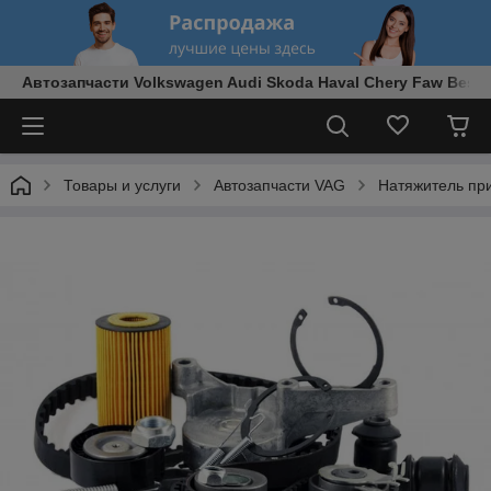
Автозапчасти Volkswagen Audi Skoda Haval Chery Faw Best
Товары и услуги
Автозапчасти VAG
Натяжитель пр