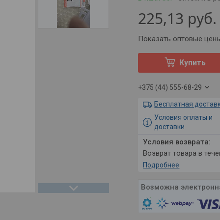
225,13
руб.
Показать оптовые цен
Купить
+375 (44) 555-68-29
Бесплатная достав
Условия оплаты и
доставки
возврат товара в теч
Подробнее