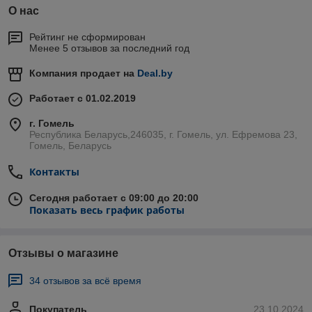
О нас
Рейтинг не сформирован
Менее 5 отзывов за последний год
Компания продает на
Deal.by
Работает с 01.02.2019
г. Гомель
Республика Беларусь,246035, г. Гомель, ул. Ефремова 23,
Гомель, Беларусь
Контакты
Сегодня работает с 09:00 до 20:00
Показать весь график работы
Отзывы о магазине
34 отзывов за всё время
Покупатель
23.10.2024