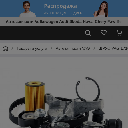
Автозапчасти Volkswagen Audi Skoda Haval Chery Faw Best
Товары и услуги
Автозапчасти VAG
ШРУС VAG 17