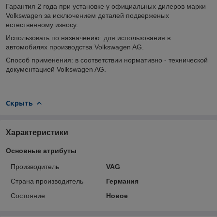
Гарантия 2 года при установке у официальных дилеров марки
Volkswagen за исключением деталей подверженых
естественному износу.
Использовать по назначению: для использования в
автомобилях производства Volkswagen AG.
Способ применения: в соответствии нормативно - технической
документацией Volkswagen AG.
Скрыть
Характеристики
Основные атрибуты
Производитель
VAG
Страна производитель
Германия
Состояние
Новое