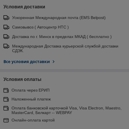
Условия доставки
Ускоренная Международная почта (EMS Belpost)
Самовывоз ( Автоцентр НТС )
Доставка по г. Минск в пределах МКАД ( бесплатно )
Международная Доставка курьерской службой доставки
СДЭК.
Все условия доставки
Условия оплаты
Оплата через ЕРИП
Наложенный платеж
Оплата банковской карточкой Visa, Visa Electron, Maestro,
MasterCard, Белкарт -- WEBPAY
Онлайн-оплата картой