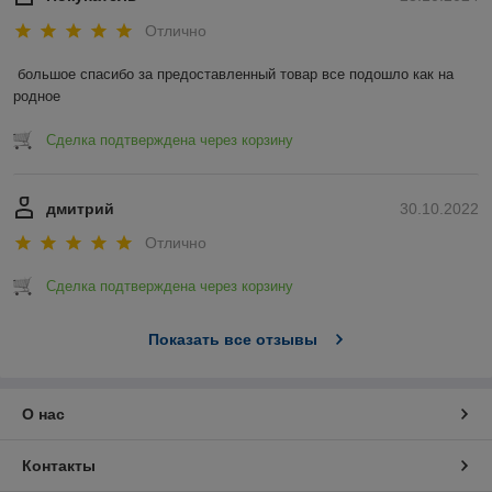
Отлично
большое спасибо за предоставленный товар все подошло как на 
родное
Сделка подтверждена через корзину
дмитрий
30.10.2022
Отлично
Сделка подтверждена через корзину
Показать все отзывы
О нас
Контакты