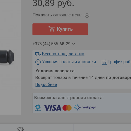
30,89
руб.
Показать оптовые цены
Купить
+375 (44) 555-68-29
Бесплатная доставка
Условия оплаты и доставки
График ра
возврат товара в течение 14 дней
по договор
Подробнее