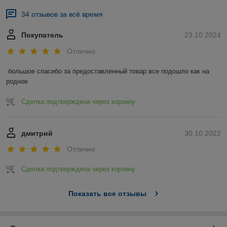
34 отзывов за всё время
Покупатель
23.10.2024
Отлично
большое спасибо за предоставленный товар все подошло как на 
родное
Сделка подтверждена через корзину
дмитрий
30.10.2022
Отлично
Сделка подтверждена через корзину
Показать все отзывы