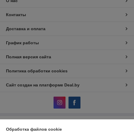
О нас
Контакты
Доставка и оплата
График работы
Полная версия сайта
Политика обработки cookies
Сайт создан на платформе Deal.by
Информация для покупателя
Обработка файлов cookie