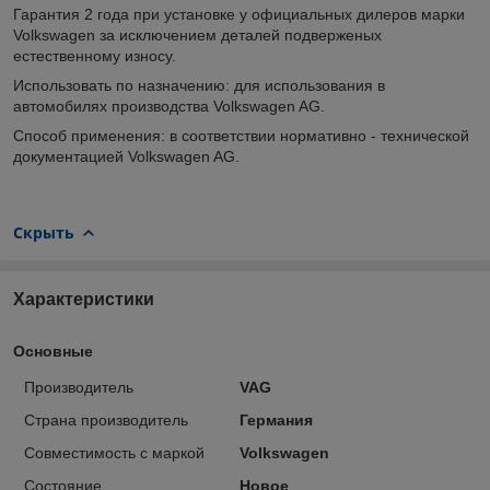
Гарантия 2 года при установке у официальных дилеров марки
Volkswagen за исключением деталей подверженых
естественному износу.
Использовать по назначению: для использования в
автомобилях производства Volkswagen AG.
Способ применения: в соответствии нормативно - технической
документацией Volkswagen AG.
Скрыть
Характеристики
Основные
Производитель
VAG
Страна производитель
Германия
Совместимость с маркой
Volkswagen
Состояние
Новое