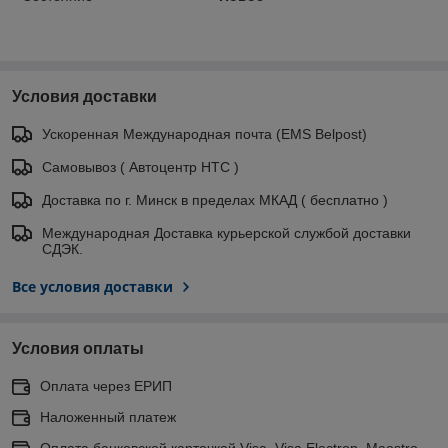
Условия доставки
Ускоренная Международная почта (EMS Belpost)
Самовывоз ( Автоцентр НТС )
Доставка по г. Минск в пределах МКАД ( бесплатно )
Международная Доставка курьерской службой доставки
СДЭК.
Все условия доставки
Условия оплаты
Оплата через ЕРИП
Наложенный платеж
Оплата банковской карточкой Visa, Visa Electron, Maestro,