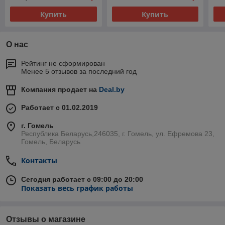
Купить
Купить
О нас
Рейтинг не сформирован
Менее 5 отзывов за последний год
Компания продает на
Deal.by
Работает с 01.02.2019
г. Гомель
Республика Беларусь,246035, г. Гомель, ул. Ефремова 23,
Гомель, Беларусь
Контакты
Сегодня работает с 09:00 до 20:00
Показать весь график работы
Отзывы о магазине