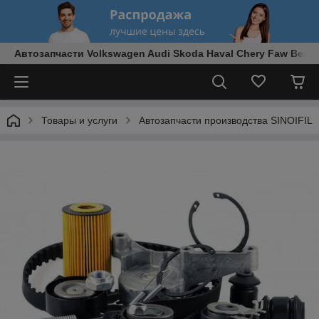
Автозапчасти Volkswagen Audi Skoda Haval Chery Faw Best
Товары и услуги
Автозапчасти производства SINOIFIL