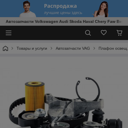
Автозапчасти Volkswagen Audi Skoda Haval Chery Faw Best
Товары и услуги
Автозапчасти VAG
Плафон освещ.