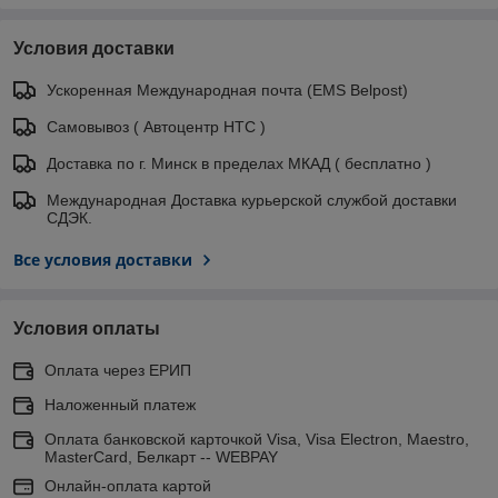
Условия доставки
Ускоренная Международная почта (EMS Belpost)
Самовывоз ( Автоцентр НТС )
Доставка по г. Минск в пределах МКАД ( бесплатно )
Международная Доставка курьерской службой доставки
СДЭК.
Все условия доставки
Условия оплаты
Оплата через ЕРИП
Наложенный платеж
Оплата банковской карточкой Visa, Visa Electron, Maestro,
MasterCard, Белкарт -- WEBPAY
Онлайн-оплата картой