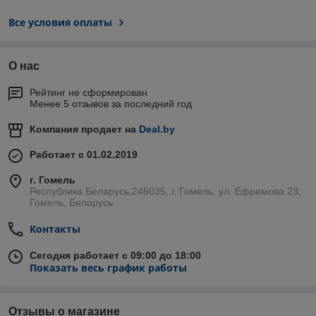
Все условия оплаты
О нас
Рейтинг не сформирован
Менее 5 отзывов за последний год
Компания продает на
Deal.by
Работает с 01.02.2019
г. Гомель
Республика Беларусь,246035, г. Гомель, ул. Ефремова 23,
Гомель, Беларусь
Контакты
Сегодня работает с 09:00 до 18:00
Показать весь график работы
Отзывы о магазине