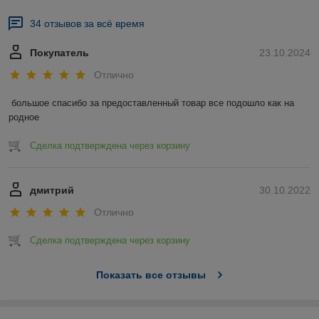
34 отзывов за всё время
Покупатель
23.10.2024
Отлично
большое спасибо за предоставленный товар все подошло как на 
родное
Сделка подтверждена через корзину
дмитрий
30.10.2022
Отлично
Сделка подтверждена через корзину
Показать все отзывы