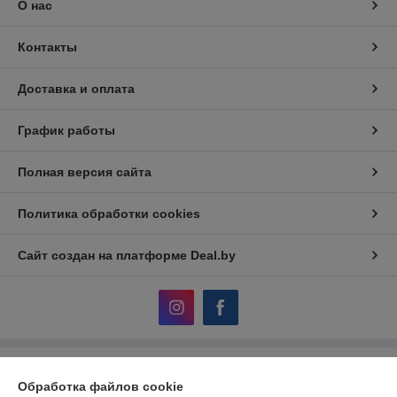
О нас
Контакты
Доставка и оплата
График работы
Полная версия сайта
Политика обработки cookies
Сайт создан на платформе Deal.by
Информация для покупателя
Обработка файлов cookie