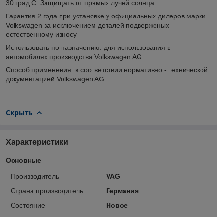
30 град.С. Защищать от прямых лучей солнца.
Гарантия 2 года при установке у официальных дилеров марки
Volkswagen за исключением деталей подверженых
естественному износу.
Использовать по назначению: для использования в
автомобилях производства Volkswagen AG.
Способ применения: в соответствии нормативно - технической
документацией Volkswagen AG.
Скрыть
Характеристики
Основные
Производитель
VAG
Страна производитель
Германия
Состояние
Новое