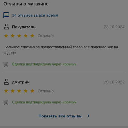
Отзывы о магазине
34 отзывов за всё время
Покупатель
23.10.2024
Отлично
большое спасибо за предоставленный товар все подошло как на 
родное
Сделка подтверждена через корзину
дмитрий
30.10.2022
Отлично
Сделка подтверждена через корзину
Показать все отзывы