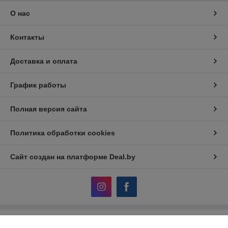
О нас
Контакты
Доставка и оплата
График работы
Полная версия сайта
Политика обработки cookies
Сайт создан на платформе Deal.by
Информация для покупателя