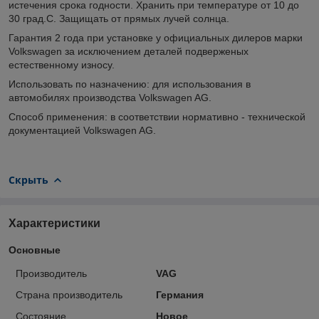
истечения срока годности. Хранить при температуре от 10 до
30 град.С. Защищать от прямых лучей солнца.
Гарантия 2 года при установке у официальных дилеров марки
Volkswagen за исключением деталей подверженых
естественному износу.
Использовать по назначению: для использования в
автомобилях производства Volkswagen AG.
Способ применения: в соответствии нормативно - технической
документацией Volkswagen AG.
Скрыть
Характеристики
Основные
Производитель
VAG
Страна производитель
Германия
Состояние
Новое