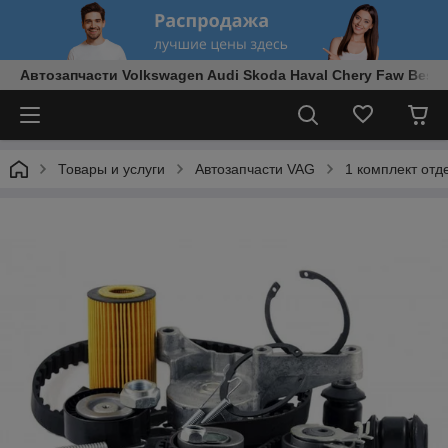
Автозапчасти Volkswagen Audi Skoda Haval Chery Faw Best
Товары и услуги
Автозапчасти VAG
1 комплект отд