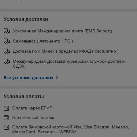
Условия доставки
Ускоренная Международная почта (EMS Belpost)
Самовывоз ( Автоцентр НТС )
Доставка по г. Минск в пределах МКАД ( бесплатно )
Международная Доставка курьерской службой доставки
СДЭК.
Все условия доставки
Условия оплаты
Оплата через ЕРИП
Наложенный платеж
Оплата банковской карточкой Visa, Visa Electron, Maestro,
MasterCard, Белкарт -- WEBPAY