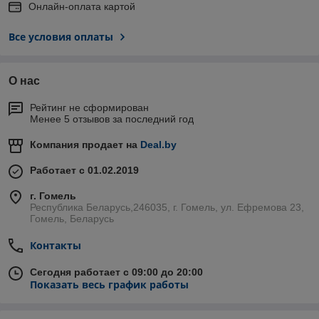
Онлайн-оплата картой
Все условия оплаты
О нас
Рейтинг не сформирован
Менее 5 отзывов за последний год
Компания продает на
Deal.by
Работает с 01.02.2019
г. Гомель
Республика Беларусь,246035, г. Гомель, ул. Ефремова 23,
Гомель, Беларусь
Контакты
Сегодня работает с 09:00 до 20:00
Показать весь график работы