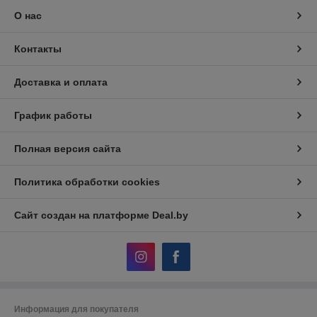
О нас
Контакты
Доставка и оплата
График работы
Полная версия сайта
Политика обработки cookies
Сайт создан на платформе Deal.by
Информация для покупателя