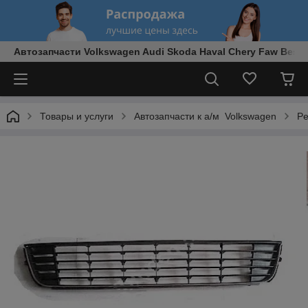
Автозапчасти Volkswagen Audi Skoda Haval Chery Faw Best
Товары и услуги
Автозапчасти к а/м Volkswagen
Pе