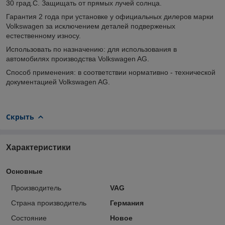
30 град.С. Защищать от прямых лучей солнца.
Гарантия 2 года при установке у официальных дилеров марки
Volkswagen за исключением деталей подверженых
естественному износу.
Использовать по назначению: для использования в
автомобилях производства Volkswagen AG.
Способ применения: в соответствии нормативно - технической
документацией Volkswagen AG.
Скрыть
Характеристики
Основные
Производитель
VAG
Страна производитель
Германия
Состояние
Новое