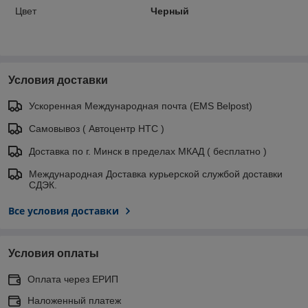
Цвет
Черный
Условия доставки
Ускоренная Международная почта (EMS Belpost)
Самовывоз ( Автоцентр НТС )
Доставка по г. Минск в пределах МКАД ( бесплатно )
Международная Доставка курьерской службой доставки
СДЭК.
Все условия доставки
Условия оплаты
Оплата через ЕРИП
Наложенный платеж