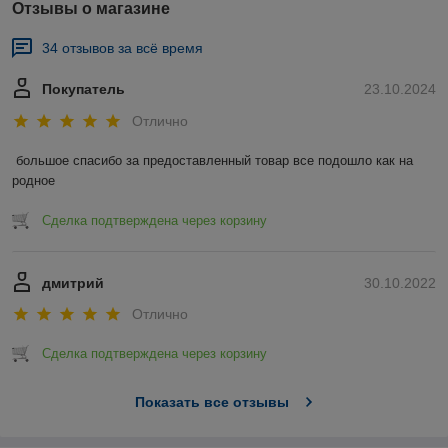
Отзывы о магазине
34 отзывов за всё время
Покупатель
23.10.2024
Отлично
большое спасибо за предоставленный товар все подошло как на 
родное
Сделка подтверждена через корзину
дмитрий
30.10.2022
Отлично
Сделка подтверждена через корзину
Показать все отзывы