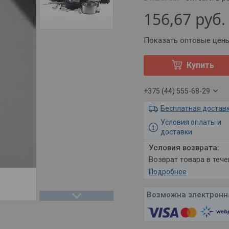
156,67
руб.
Показать оптовые цен
Купить
+375 (44) 555-68-29
Бесплатная достав
Условия оплаты и
доставки
возврат товара в теч
Подробнее