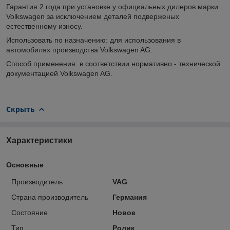
Гарантия 2 года при установке у официальных дилеров марки
Volkswagen за исключением деталей подверженых
естественному износу.
Использовать по назначению: для использования в
автомобилях производства Volkswagen AG.
Способ применения: в соответствии нормативно - технической
документацией Volkswagen AG.
Скрыть
Характеристики
Основные
Производитель
VAG
Страна производитель
Германия
Состояние
Новое
Тип
Ролик