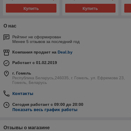
Купить
Купить
О нас
Рейтинг не сформирован
Менее 5 отзывов за последний год
Компания продает на
Deal.by
Работает с 01.02.2019
г. Гомель
Республика Беларусь,246035, г. Гомель, ул. Ефремова 23,
Гомель, Беларусь
Контакты
Сегодня работает с 09:00 до 20:00
Показать весь график работы
Отзывы о магазине