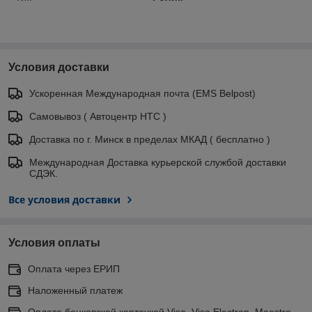
Условия доставки
Ускоренная Международная почта (EMS Belpost)
Самовывоз ( Автоцентр НТС )
Доставка по г. Минск в пределах МКАД ( бесплатно )
Международная Доставка курьерской службой доставки
СДЭК.
Все условия доставки
Условия оплаты
Оплата через ЕРИП
Наложенный платеж
Оплата банковской карточкой Visa, Visa Electron, Maestro,